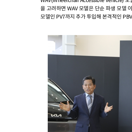
WAV(Wheelchair Accessible Ve
을 고려하면 WAV 모델은 단순 파생 모델 이
모델인 PV7까지 추가 투입해 본격적인 PB