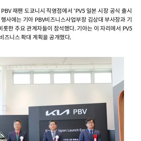
PBV 재팬 도쿄니시 직영점에서 ‘PV5 일본 시장 공식 출시
. 행사에는 기아 PBV비즈니스사업부장 김상대 부사장과 기
비롯한 주요 관계자들이 참석했다. 기아는 이 자리에서 PV5
V 비즈니스 확대 계획을 공개했다.