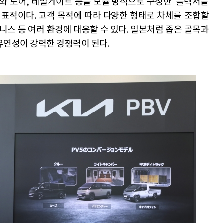
체와 도어, 테일게이트 등을 모듈 방식으로 구성한 ‘플렉서블
m)’이 대표적이다. 고객 목적에 따라 다양한 형태로 차체를 조합할
즈니스 등 여러 환경에 대응할 수 있다. 일본처럼 좁은 골목과
유연성이 강력한 경쟁력이 된다.