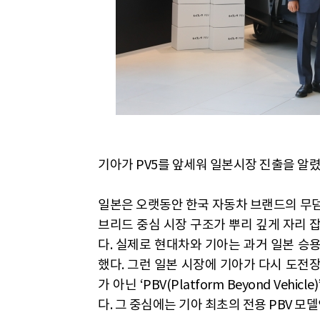
기아가 PV5를 앞세워 일본시장 진출을 알렸
일본은 오랫동안 한국 자동차 브랜드의 무덤
브리드 중심 시장 구조가 뿌리 깊게 자리 
다. 실제로 현대차와 기아는 과거 일본 승
했다. 그런 일본 시장에 기아가 다시 도전장
가 아닌 ‘PBV(Platform Beyond Ve
다. 그 중심에는 기아 최초의 전용 PBV 모델