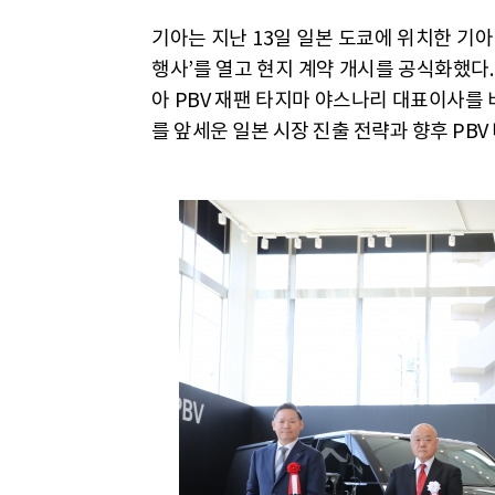
기아는 지난 13일 일본 도쿄에 위치한 기아 
행사’를 열고 현지 계약 개시를 공식화했다
아 PBV 재팬 타지마 야스나리 대표이사를 
를 앞세운 일본 시장 진출 전략과 향후 PB