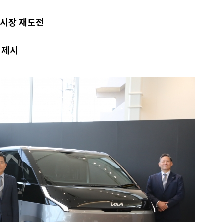
본시장 재도전
 제시