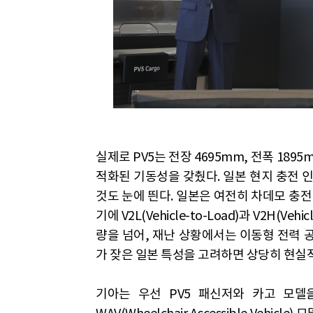
실제로 PV5는 전장 4695mm, 전폭 18
적화된 기동성을 갖췄다. 일본 현지 충전 인
것도 눈에 띈다. 일본은 여전히 차데모 충전
기에 V2L(Vehicle-to-Load)과 V2H(
량을 넘어, 재난 상황에서는 이동형 전력 
가 잦은 일본 특성을 고려하면 상당히 현실
기아는 우선 PV5 패신저와 카고 모델