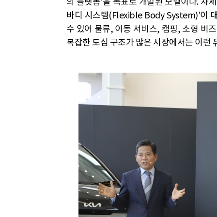
의 플랫폼’을 목표로 개발된 모델이다. 차
바디 시스템(Flexible Body Syste
수 있어 물류, 이동 서비스, 캠핑, 소형 비
복잡한 도심 구조가 많은 시장에서는 이런 