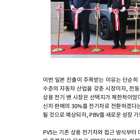
이번 일본 진출이 주목받는 이유는 단순히 
수준의 자동차 산업을 갖춘 시장이자, 전동
상용 전기 밴 시장은 선택지가 제한적이었다.
신차 판매의 30%를 전기차로 전환하겠다는
될 것으로 예상되자, PBV를 새로운 성장 
PV5는 기존 상용 전기차와 접근 방식부터 