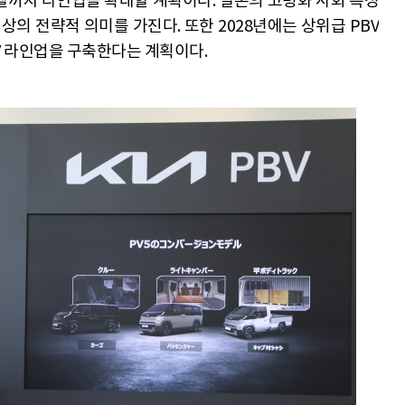
hicle) 모델까지 라인업을 확대할 계획이다. 일본의 고령화 사회 특성
상의 전략적 의미를 가진다. 또한 2028년에는 상위급 PBV
V 라인업을 구축한다는 계획이다.