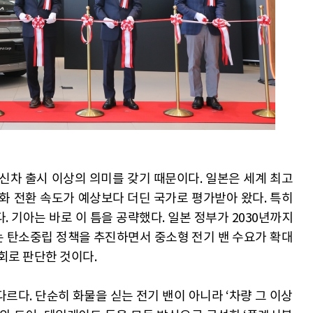
신차 출시 이상의 의미를 갖기 때문이다. 일본은 세계 최고
화 전환 속도가 예상보다 더딘 국가로 평가받아 왔다. 특히
 기아는 바로 이 틈을 공략했다. 일본 정부가 2030년까지
 탄소중립 정책을 추진하면서 중소형 전기 밴 수요가 확대
기회로 판단한 것이다.
다르다. 단순히 화물을 싣는 전기 밴이 아니라 ‘차량 그 이상