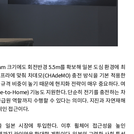
95mm 크기에도 회전반경 5.5m를 확보해 일본 도심 환경에 최
프라에 맞춰 차데모(CHAdeMO) 충전 방식을 기본 적용한
 규격 비중이 높기 때문에 현지화 전략이 매우 중요하다. 여
Vehicle-to-Home) 기능도 지원한다. 단순히 전기를 충전하는 차
공급원 역할까지 수행할 수 있다는 의미다. 지진과 자연재해
적인 접근이다.
을 일본 시장에 투입한다. 이후 휠체어 접근성을 높인