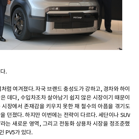
다.
처럼 여겨졌다. 자국 브랜드 충성도가 강하고, 경차와 하이
잡은 데다, 수입차조차 살아남기 쉽지 않은 시장이기 때문이
용 시장에서 존재감을 키우지 못한 채 철수의 아픔을 겪기도
을 던졌다. 하지만 이번에는 전략이 다르다. 세단이나 SUV
hicle)’라는 새로운 영역, 그리고 전동화 상용차 시장을 정조준했
인 PV5가 있다.