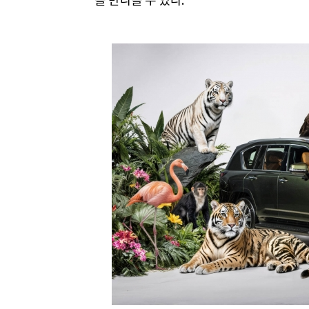
을 만나볼 수 있다.