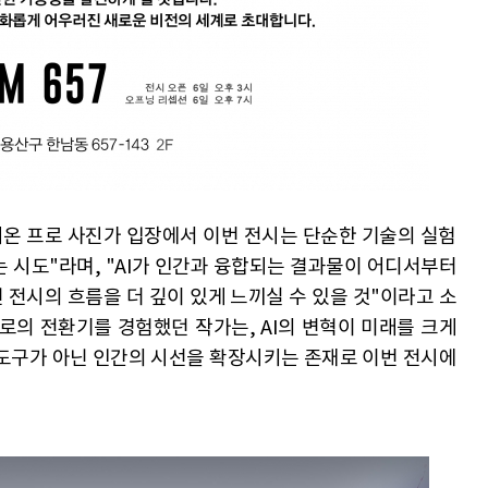
어온 프로 사진가 입장에서 이번 전시는 단순한 기술의 실험
 시도"라며, "AI가 인간과 융합되는 결과물이 어디서부터
전시의 흐름을 더 깊이 있게 느끼실 수 있을 것"이라고 소
로의 전환기를 경험했던 작가는, AI의 변혁이 미래를 크게
 도구가 아닌 인간의 시선을 확장시키는 존재로 이번 전시에