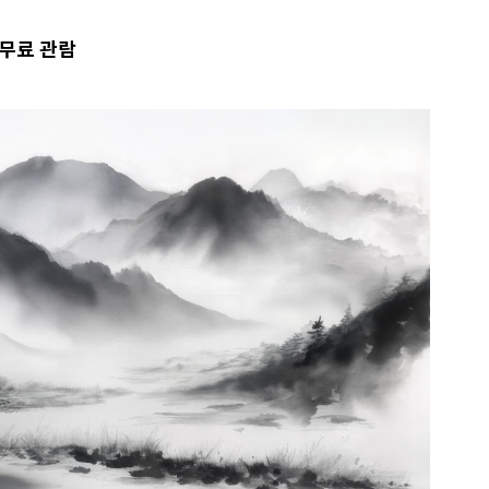
 무료 관람