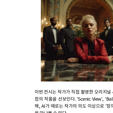
이번
전시는 작가가 직접 촬영한 오리지널 사
점의 작품을 선보인다. 'Scenic View', 'Ba
해, AI가 때로는 작가의 의도 이상으로 