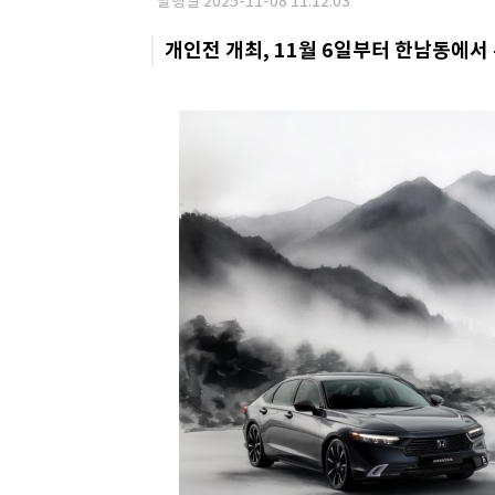
발행일 2025-11-08 11:12:03
개인전 개최, 11월 6일부터 한남동에서