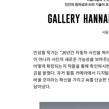
민성필 작가는 "20년간 자동차 사진을 찍
이 아니라 사진의 새로운 가능성을 보여주는
어떻게 확장되는지 작품을 통해 확인하시면 
감을 밝혔다. 과거 필름 카메라에서 디지털
바꿀 것이라는 확신을 가지고 AI를 단순한
담아냈다.