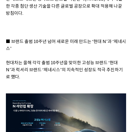
한 각종 첨단 생산 기술을 다른 글로벌 공장으로 확대 적용해 나갈
방침이다.
■ 브랜드 출범 10주년 넘어 새로운 미래 만드는 ‘현대 N’과 ‘제네시
스’
현대차는 올해 각각 출범 10주년을 맞이한 고성능 브랜드 ‘현대
N’과 럭셔리 브랜드 ‘제네시스’의 지속적인 성장도 적극 추진하기
로 했다.