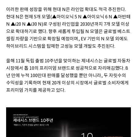
이러한 판매 성장을 위해 현대 N은 라인업 확대도 적극 추진한다.
현대 N은 현재 5개 모델(▲아이오닉 5 N ▲아이오닉 6 N ▲아반떼
N ▲i20 N ▲i30 N)로 구성된 라인업을 2030년까지 7개 모델 이상
으로 확대하기로 했다. 향후 새롭게 투입될 N 모델은 글로벌 베스트
셀링 차량을 기반으로 확장될 예정이며, EV 기반의 N 모델 외에도
하이브리드 시스템을 탑재한 고성능 모델 개발도 추진된다.
올해 11월 독립 출범 10주년을 맞이하는 제네시스는 글로벌 자동차
시장에서 톱 10의 프리미엄 브랜드로 성공적으로 자리매김했다. 8
년 만에 누적 100만대 판매를 달성했을 뿐만 아니라, 두 자릿수의
수익성을 기록하며 현재 20개 이상의 시장에서 글로벌 소비자에게
프리미엄 가치를 제공하고 있다.