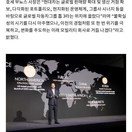
호세 무뇨스 사장은 “현대차는 글로벌 판매량 확대 및 생산 거점 확
보, 다각화된 포트폴리오, 현지화된 운영체계, 그룹사 시너지 등을
바탕으로 글로벌 자동차그룹 톱 3라는 위치에 올랐다”라며 “불확실
성의 시기를 다시 마주했으나, 이전의 경험처럼 또 한 번 위기를 극
복하고, 변화를 주도하는 미래 모빌리티 회사로 거듭 나겠다”라고
밝혔다.