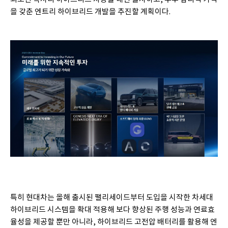
을 갖춘 엔트리 하이브리드 개발을 추진할 계획이다.
특히 현대차는 올해 출시된 팰리세이드부터 도입을 시작한 차세대
하이브리드 시스템을 확대 적용해 보다 향상된 주행 성능과 연료효
율성을 제공할 뿐만 아니라, 하이브리드 고전압 배터리를 활용해 엔