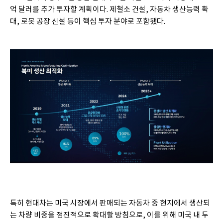
억 달러를 추가 투자할 계획이다. 제철소 건설, 자동차 생산능력 확
대, 로봇 공장 신설 등이 핵심 투자 분야로 포함됐다.
특히 현대차는 미국 시장에서 판매되는 자동차 중 현지에서 생산되
는 차량 비중을 점진적으로 확대할 방침으로, 이를 위해 미국 내 두