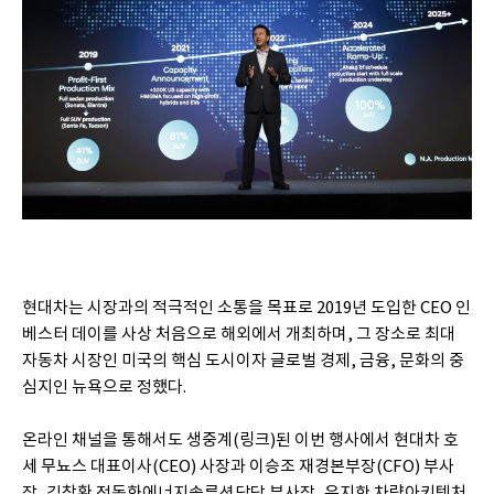
현대차는 시장과의 적극적인 소통을 목표로 2019년 도입한 CEO 인
베스터 데이를 사상 처음으로 해외에서 개최하며, 그 장소로 최대
자동차 시장인 미국의 핵심 도시이자 글로벌 경제, 금융, 문화의 중
심지인 뉴욕으로 정했다.
온라인 채널을 통해서도 생중계(링크)된 이번 행사에서 현대차 호
세 무뇨스 대표이사(CEO) 사장과 이승조 재경본부장(CFO) 부사
장, 김창환 전동화에너지솔루션담당 부사장, 유지한 차량아키텍처