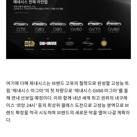
여기에 더해 제네시스는 브랜드 고유의 철학으로 완성할 고성능 트
림 ‘제네시스 마그마’의 첫 차량으로 ‘제네시스 GV60 마그마’를 올
해 연내 선보일 예정이다. 이와 함께 내년 세계 최고 권위의 내구레
이스 ‘르망 24시’ 등의 최상위 클래스 도전으로 고성능 영역으로 브
랜드 확장을 적극 시도하며 브랜드의 새로운 막을 열어 나갈 계획이
다.