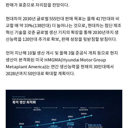
판매가 표준으로 자리잡을 전망이다.
현대차의 2030년 글로벌 555만대 판매 목표는 올해 417만대와 비
교할 때 약 33%(138만대) 더 늘어나는 것으로, 현대차는 첨단 제조
혁신 기술을 갖춘 글로벌 생산 기지의 확장을 통해 2030년까지 생
산능력을 120만대 추가로 확보, 판매 성장을 뒷받침할 방침이다.
먼저 지난해 10월 생산 개시 및 올해 3월 준공식 개최 등으로 현지
생산이 본격화된 미국 HMGMA(Hyundai Motor Group
Metaplant America)는 연간 생산능력을 현재의 30만대에서
2028년까지 50만대로 확대할 계획이다.