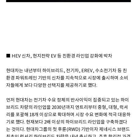
■ HEV 신차, 현지전략 EV 등 친환경 라인업 강화에 박차
현대차는 내년부터 하이브리드, 전기차, EREV, 수소전기차 등 친
환경 파워트레인 기반의 신차를 지속적으로 시장에 출시하며 소비
자들에게 보다 다양한 선택지를 제공하기로 했다.
먼저 현대차는 전기차 수요 정체의 반사이익이 집중되고 있는 하이
브리드 차량의 라인업을 2030년까지 엔트리부터 중형, 대형, 럭셔
리를 포괄해 18개 이상으로 확대하며 시장 수요 변화에 적극 대응하
기로 했다. 현재보다 2배 이상의 하이브리드 라인업을 구축하겠다
는 것이다. 현대차그룹의 첫 후륜(RWD) 기반이자 제네시스 브랜드
최초인 럭셔리 하이브리드 차량을 내년 출시하고, 추후 합리적 가격