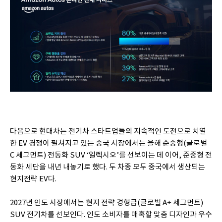
다음으로 현대차는 전기차 스타트업들의 지속적인 도전으로 치열
한 EV 경쟁이 펼쳐지고 있는 중국 시장에서는 올해 준중형(글로벌
C 세그먼트) 전동화 SUV ‘일렉시오’를 선보이는 데 이어, 준중형 전
동화 세단을 내년 내놓기로 했다. 두 차종 모두 중국에서 생산되는
현지전략 EV다.
2027년 인도 시장에서는 현지 전략 경형급(글로벌 A+ 세그먼트)
SUV 전기차를 선보인다. 인도 소비자를 매혹할 맞춤 디자인과 우수