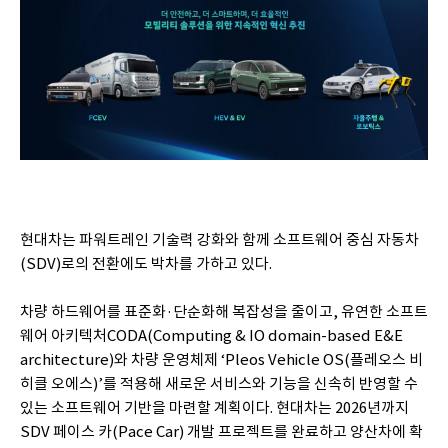
현대차는 파워트레인 기술력 강화와 함께 소프트웨어 중심 자동차
(SDV)로의 전환에도 박차를 가하고 있다.
차량 하드웨어를 표준화·단순화해 복잡성을 줄이고, 유연한 소프트
웨어 아키텍처CODA(Computing & IO domain-based E&E
architecture)와 차량 운영체제 ‘Pleos Vehicle OS(플레오스 비
히클 오에스)’를 적용해 새로운 서비스와 기능을 신속히 반영할 수
있는 소프트웨어 기반을 마련할 계획이다. 현대차는 2026년까지
SDV 페이스 카(Pace Car) 개발 프로젝트를 완료하고 양산차에 확