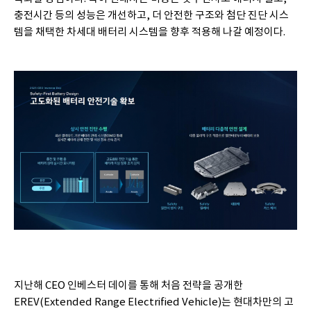
충전시간 등의 성능은 개선하고, 더 안전한 구조와 첨단 진단 시스
템을 채택한 차세대 배터리 시스템을 향후 적용해 나갈 예정이다.
지난해 CEO 인베스터 데이를 통해 처음 전략을 공개한
EREV(Extended Range Electrified Vehicle)는 현대차만의 고