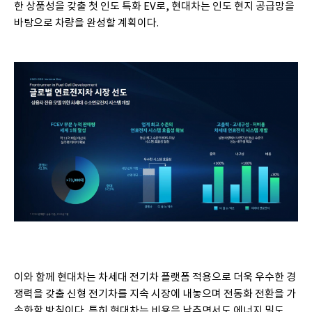
한 상품성을 갖출 첫 인도 특화 EV로, 현대차는 인도 현지 공급망을
바탕으로 차량을 완성할 계획이다.
이와 함께 현대차는 차세대 전기차 플랫폼 적용으로 더욱 우수한 경
쟁력을 갖출 신형 전기차를 지속 시장에 내놓으며 전동화 전환을 가
속화할 방침이다. 특히 현대차는 비용은 낮추면서도 에너지 밀도,