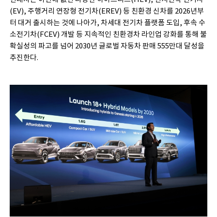
(EV), 주행거리 연장형 전기차(EREV) 등 친환경 신차를 2026년부
터 대거 출시하는 것에 나아가, 차세대 전기차 플랫폼 도입, 후속 수
소전기차(FCEV) 개발 등 지속적인 친환경차 라인업 강화를 통해 불
확실성의 파고를 넘어 2030년 글로벌 자동차 판매 555만대 달성을
추진한다.