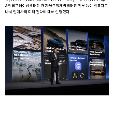
&인테그레이션센터장 겸 자율주행개발센터장 전무 등이 발표자로
나서 현대차의 미래 전략에 대해 설명했다.