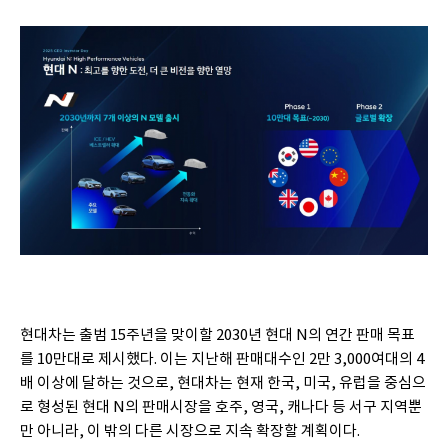
현대차는 출범 15주년을 맞이할 2030년 현대 N의 연간 판매 목표
를 10만대로 제시했다. 이는 지난해 판매대수인 2만 3,000여대의 4
배 이상에 달하는 것으로, 현대차는 현재 한국, 미국, 유럽을 중심으
로 형성된 현대 N의 판매시장을 호주, 영국, 캐나다 등 서구 지역뿐
만 아니라, 이 밖의 다른 시장으로 지속 확장할 계획이다.