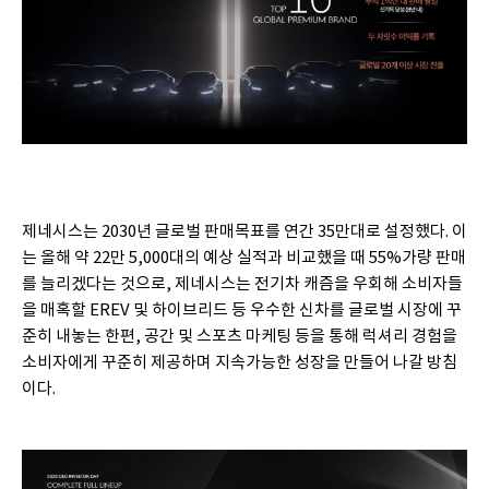
제네시스는 2030년 글로벌 판매목표를 연간 35만대로 설정했다. 이
는 올해 약 22만 5,000대의 예상 실적과 비교했을 때 55%가량 판매
를 늘리겠다는 것으로, 제네시스는 전기차 캐즘을 우회해 소비자들
을 매혹할 EREV 및 하이브리드 등 우수한 신차를 글로벌 시장에 꾸
준히 내놓는 한편, 공간 및 스포츠 마케팅 등을 통해 럭셔리 경험을
소비자에게 꾸준히 제공하며 지속가능한 성장을 만들어 나갈 방침
이다.