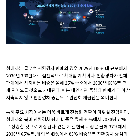
현대차는 글로벌 친환경차 판매의 경우 2025년 100만대 규모에서
2030년 330만대로 점진적으로 확대할 계획이다. 친환경차가 전체
판매에서 차지하는 비중은 올해 25% 수준에서 2030년 60%로 크
게 뛰어오를 것으로 기대된다. 이는 내연기관 중심의 판매가 더 이상
지속되지 않고 친환경차 중심으로 완전히 재편됨을 의미한다.
특히 주요 시장에서는 더욱 빠르게 전동화 전환이 이뤄질 전망이다.
현대차의 북미 친환경차 판매 비중은 올해 30%에서 2030년 77%
로 상승할 것으로 예상된다. 같은 기간 한국 시장은 올해 37%에서
2030년 65%로, 유럽은 49%에서 85% 비중으로 친환경차 중심의