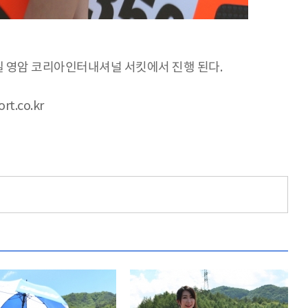
일 영암 코리아인터내셔널 서킷에서 진행 된다.
t.co.kr