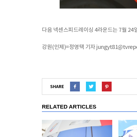
다음 넥센스피드레이싱 4라운드는 7월 24
강원(인제)=정영택 기자 jungyt81@tvrepor
SHARE
RELATED ARTICLES