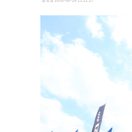
발행일 2016-06-26 11:21:27